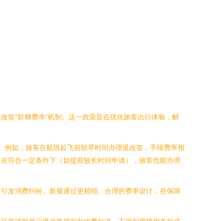
改签“阶梯费率”机制。这一政策旨在优化旅客出行体验，解
准。例如，旅客在航班起飞前较早时间办理退改签，手续费率相
，在符合一定条件下（如提前较长时间申请），旅客也能办理
常引发消费纠纷。新规通过更精细、合理的费率设计，在保障