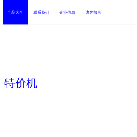
产品大全
联系我们
企业信息
访客留言
，特价机