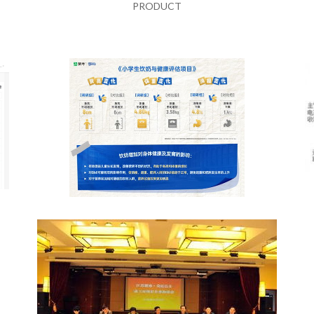
PRODUCT