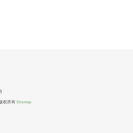
号
版权所有
Sitemap