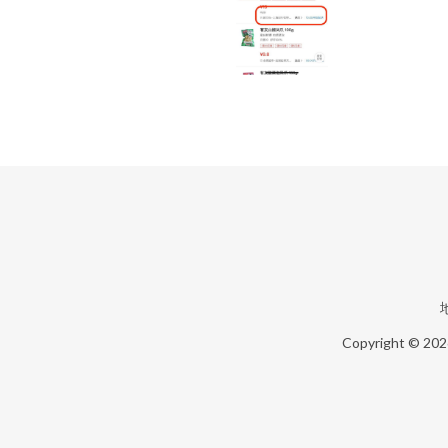
Copyright © 20