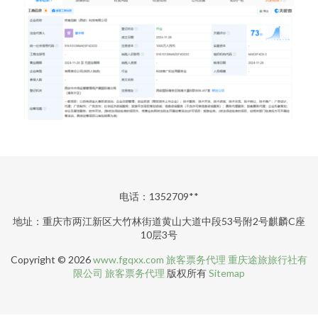
电话：1352709**
地址：重庆市两江新区大竹林街道黄山大道中段53号附2号麒麟C座
10层3号
Copyright © 2026
www.fgqxx.com
旅客票务代理
重庆途旅旅行社有
限公司
旅客票务代理
版权所有
Sitemap