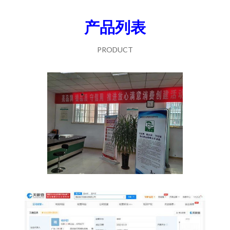
产品列表
PRODUCT