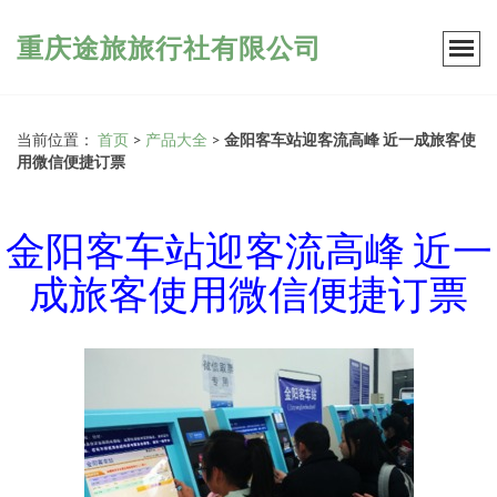
重庆途旅旅行社有限公司
当前位置：
首页
>
产品大全
>
金阳客车站迎客流高峰 近一成旅客使
用微信便捷订票
金阳客车站迎客流高峰 近一
成旅客使用微信便捷订票